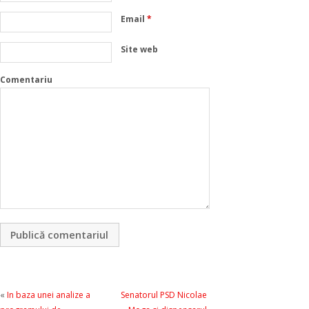
Email
*
Site web
Comentariu
«
In baza unei analize a
Senatorul PSD Nicolae