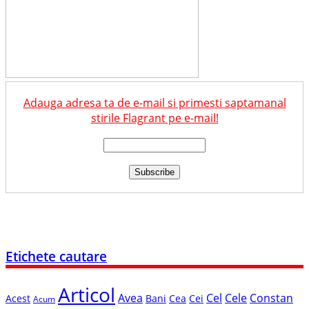
Adauga adresa ta de e-mail si primesti saptamanal
stirile Flagrant pe e-mail!
Etichete cautare
Articol
Avea
Cel
Cele
Constan
Acest
Bani
Cea
Cei
Acum