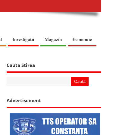
d
Investigatii
Magazin
Economie
Cauta Stirea
Advertisement