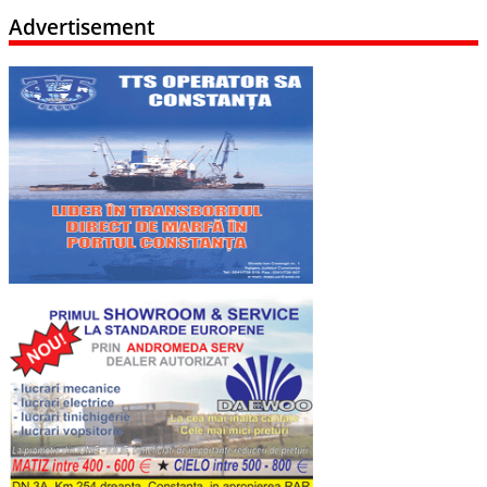
Advertisement