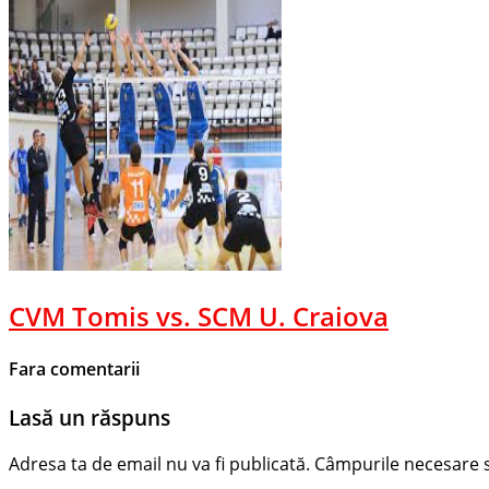
CVM Tomis vs. SCM U. Craiova
Fara comentarii
Lasă un răspuns
Adresa ta de email nu va fi publicată.
Câmpurile necesare 