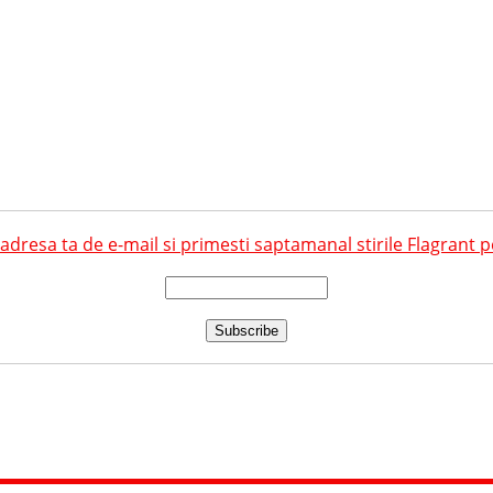
dresa ta de e-mail si primesti saptamanal stirile Flagrant p