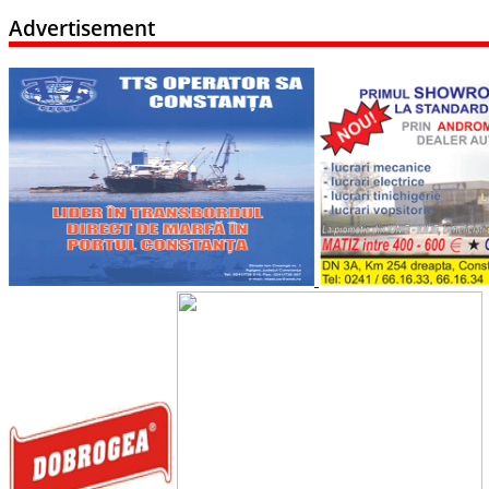
Advertisement