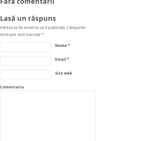
Fara comentarii
Lasă un răspuns
Adresa ta de email nu va fi publicată.
Câmpurile
necesare sunt marcate
*
Nume
*
Email
*
Site web
Comentariu